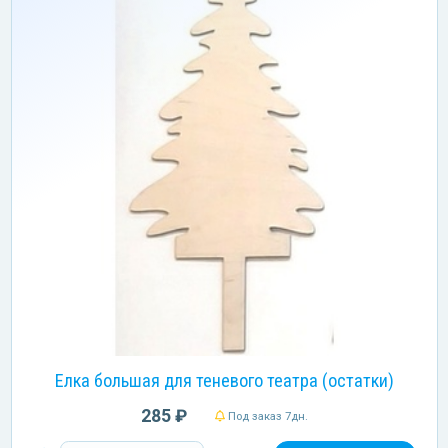
Елка большая для теневого театра (остатки)
285 ₽
Под заказ 7дн.