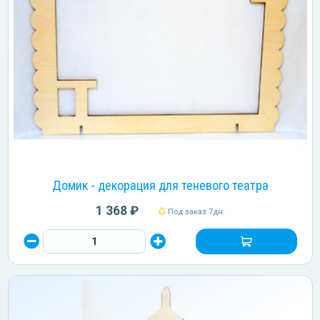
Домик - декорация для теневого театра
1 368 ₽
Под заказ 7дн.