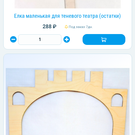
Елка маленькая для теневого театра (остатки)
288 ₽
Под заказ 7дн.