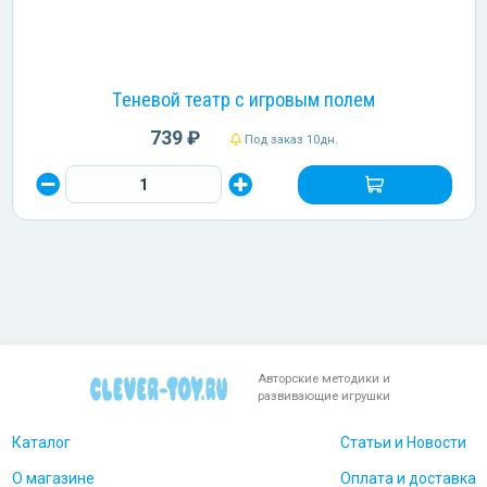
Теневой театр с игровым полем
739 ₽
Под заказ 10дн.
Авторские методики и
развивающие игрушки
Каталог
Статьи и Новости
О магазине
Оплата и доставка