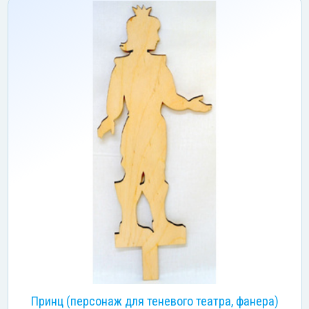
Принц (персонаж для теневого театра, фанера)