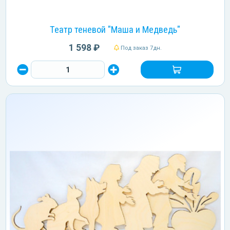
Театр теневой "Маша и Медведь"
1 598 ₽
Под заказ 7дн.