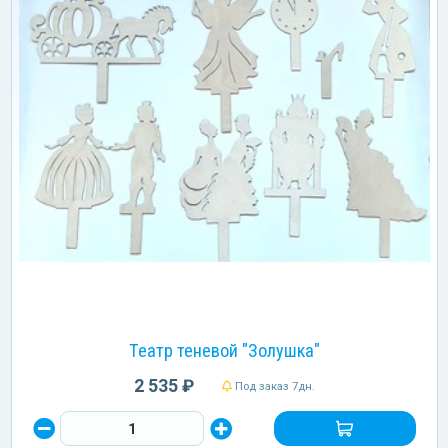
Театр теневой "Золушка"
2 535 ₽
Под заказ 7дн.