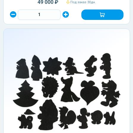
49 000 ₽
Под заказ 30дн.