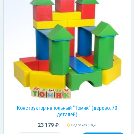
Конструктор напольный "Томик" (дерево, 70
деталей)
23 179 ₽
Под заказ 10дн.