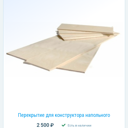
Перекрытие для конструктора напольного
2 500 ₽
Есть в наличии