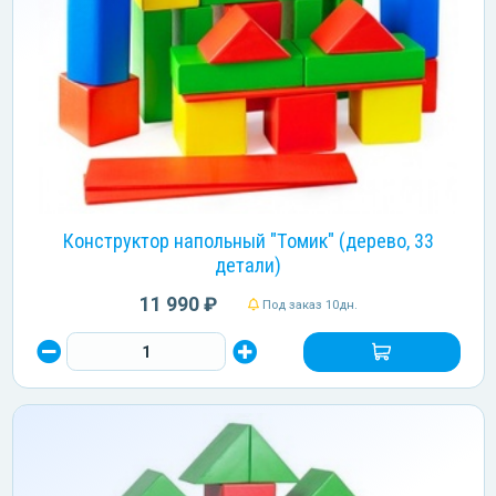
Конструктор напольный "Томик" (дерево, 33
детали)
11 990 ₽
Под заказ 10дн.