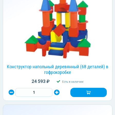
Конструктор напольный деревянный (68 деталей) в
гофрокоробке
24 593 ₽
Есть в наличии