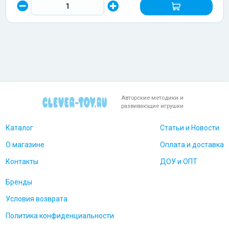
Авторские методики и
развивающие игрушки
Каталог
Статьи и Новости
О магазине
Оплата и доставка
Контакты
ДОУ и ОПТ
Бренды
Условия возврата
Политика конфиденциальности