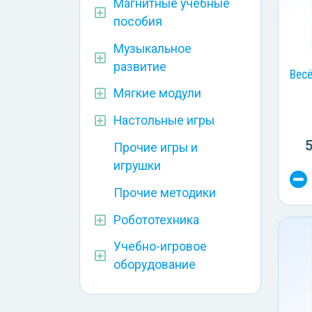
Магнитные учебные
пособия
Музыкальное
развитие
Вес
Мягкие модули
Настольные игры
Прочие игры и
игрушки
Прочие методики
Робототехника
Учебно-игровое
оборудование