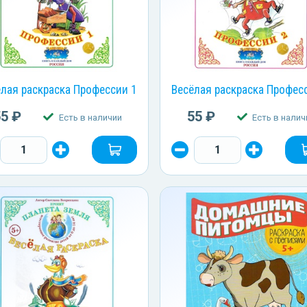
ёлая раскраска Профессии 1
Весёлая раскраска Профес
55 ₽
55 ₽
Есть в наличии
Есть в налич