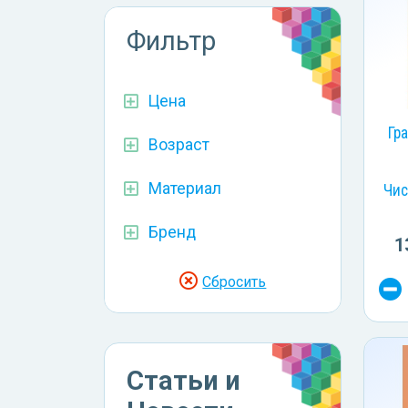
Фильтр
Цена
Гр
Возраст
Материал
Чис
Бренд
1
Сбросить
Статьи и