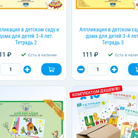
пликация в детском саду и
Аппликация в детском са
дома для детей 3-4 лет.
дома для детей 3-4 лет
Тетрадь 2
Тетрадь 3
11 ₽
111 ₽
Есть в наличии
Есть в нали
КОМПЛЕКТОМ ДЕШЕВЛЕ!