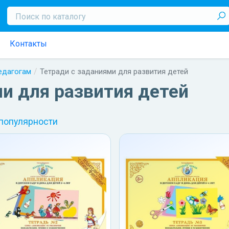
Контакты
педагогам
Тетради с заданиями для развития детей
и для развития детей
 популярности