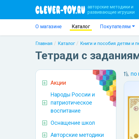
авторские методики и
развивающие игрушки
О магазине
Каталог
Покупателям
Главная
Каталог
Книги и пособия детям и 
Тетради с заданиям
по
Акции
Народы России и
патриотическое
воспитание
Оснащение школ
Авторские методики