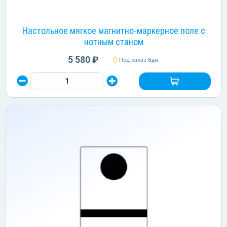
Настольное мягкое магнитно-маркерное поле с
нотным станом
5 580 ₽
Под заказ 8дн.