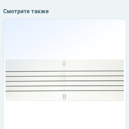
Смотрите также