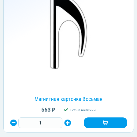
Магнитная карточка Восьмая
563 ₽
Есть в наличии