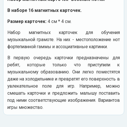
В наборе 16 магнитных карточек.
Размер карточек:
4 см * 4 см.
Набор магнитных карточек для обучения
музыкальной грамоте. На них - местоположение нот
фортепианной гаммы и ассоциативные картинки.
В первую очередь карточки предназначены для
ребят, которые только что приступили к
музыкальному образованию. Они легко поместятся
даже на холодильнике и превратят его поверхность в
увлекательное поле для игр. Например, можно
смешать карточки и предложить малышу поставить
под ними соответствующие изображения. Вариантов
игры множество.