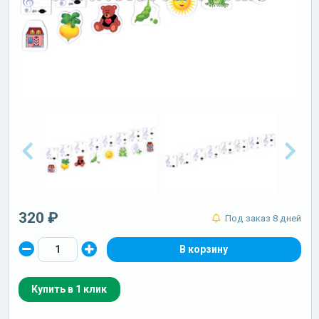
320 ₽
Под заказ 8 дней
Купить в 1 клик