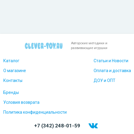
Авторские методики и
развивающие игрушки
Каталог
Статьи и Новости
О магазине
Оплата и доставка
Контакты
ДОУ и ОПТ
Бренды
Условия возврата
Политика конфиденциальности
+7 (342) 248-01-59