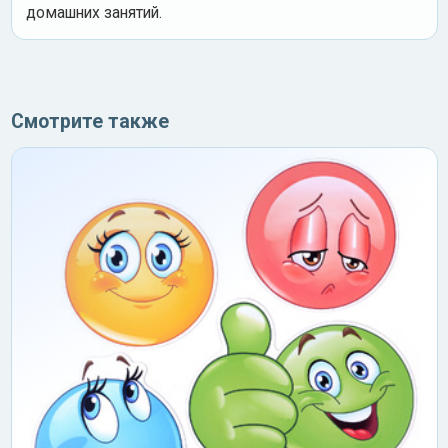
домашних занятий.
Смотрите также