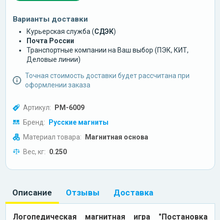
Варианты доставки
Курьерская служба (
СДЭК
)
Почта России
Транспортные компании на Ваш выбор (ПЭК, КИТ,
Деловые линии)
Точная стоимость доставки будет рассчитана при
оформлении заказа
Артикул:
РМ-6009
Бренд:
Русские магниты
Материал товара:
Магнитная основа
Вес, кг:
0.250
Описание
Отзывы
Доставка
Логопедическая магнитная игра "Постановка