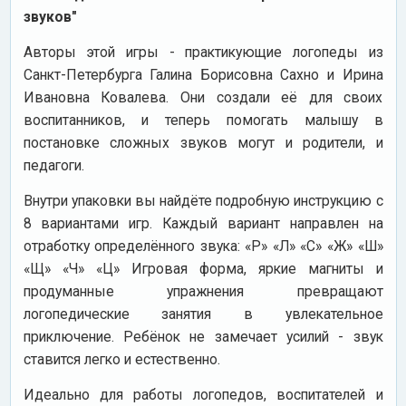
звуков"
Авторы этой игры - практикующие логопеды из
Санкт-Петербурга Галина Борисовна Сахно и Ирина
Ивановна Ковалева. Они создали её для своих
воспитанников, и теперь помогать малышу в
постановке сложных звуков могут и родители, и
педагоги.
Внутри упаковки вы найдёте подробную инструкцию с
8 вариантами игр. Каждый вариант направлен на
отработку определённого звука: «Р» «Л» «С» «Ж» «Ш»
«Щ» «Ч» «Ц» Игровая форма, яркие магниты и
продуманные упражнения превращают
логопедические занятия в увлекательное
приключение. Ребёнок не замечает усилий - звук
ставится легко и естественно.
Идеально для работы логопедов, воспитателей и