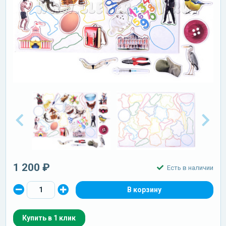
1 200 ₽
Есть в наличии
Купить в 1 клик