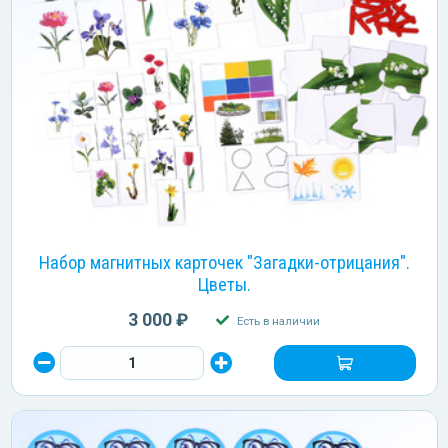
Набор магнитных карточек "Загадки-отрицания".
Цветы.
3 000 ₽
Есть в наличии