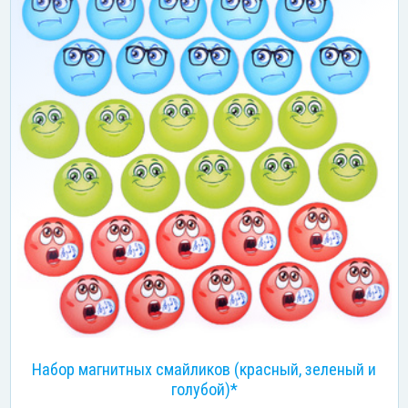
Набор магнитных смайликов (красный, зеленый и
голубой)*