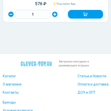
576 ₽
Под заказ 8дн.
Авторские методики и
развивающие игрушки
Каталог
Статьи и Новости
О магазине
Оплата и доставка
Контакты
ДОУ и ОПТ
Бренды
Условия возврата