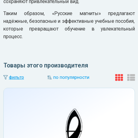
сохраняют привлекательный вид.
Таким образом, «Русские магниты» предлагают
надёжные, безопасные и эффективные учебные пособия,
которые превращают обучение в увлекательный
процесс.
Товары этого производителя
фильтр
по популярности