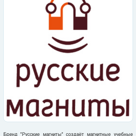
Бренд "Русские магниты" создаёт магнитные учебные