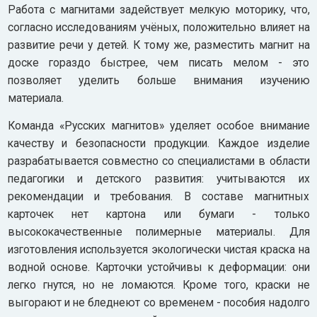
Работа с магнитами задействует мелкую моторику, что,
согласно исследованиям учёных, положительно влияет на
развитие речи у детей. К тому же, разместить магнит на
доске гораздо быстрее, чем писать мелом - это
позволяет уделить больше внимания изучению
материала.
Команда «Русских магнитов» уделяет особое внимание
качеству и безопасности продукции. Каждое изделие
разрабатывается совместно со специалистами в области
педагогики и детского развития: учитываются их
рекомендации и требования. В составе магнитных
карточек нет картона или бумаги - только
высококачественные полимерные материалы. Для
изготовления используется экологически чистая краска на
водной основе. Карточки устойчивы к деформации: они
легко гнутся, но не ломаются. Кроме того, краски не
выгорают и не бледнеют со временем - пособия надолго