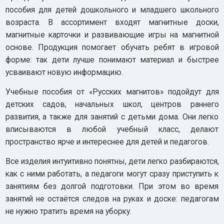
пособия для детей дошкольного и младшего школьного
возраста. В ассортимент входят магнитные доски,
магнитные карточки и развивающие игры на магнитной
основе. Продукция помогает обучать ребят в игровой
форме: так дети лучше понимают материал и быстрее
усваивают новую информацию.
Учебные пособия от «Русских магнитов» подойдут для
детских садов, начальных школ, центров раннего
развития, а также для занятий с детьми дома. Они легко
вписываются в любой учебный класс, делают
пространство ярче и интереснее для детей и педагогов.
Все изделия интуитивно понятны, дети легко разбираются,
как с ними работать, а педагоги могут сразу приступить к
занятиям без долгой подготовки. При этом во время
занятий не остаётся следов на руках и доске: педагогам
не нужно тратить время на уборку.