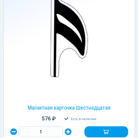
Магнитная карточка Шестнадцатая
576 ₽
Есть в наличии