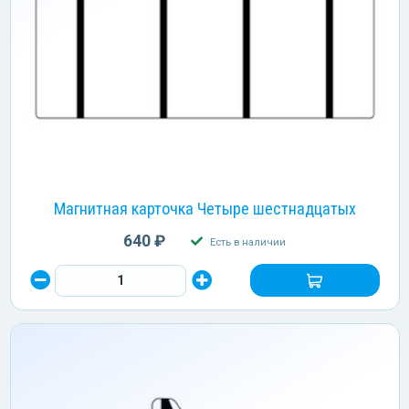
Магнитная карточка Четыре шестнадцатых
640 ₽
Есть в наличии