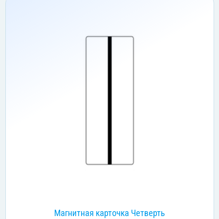
Магнитная карточка Четверть