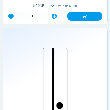
512 ₽
Есть в наличии