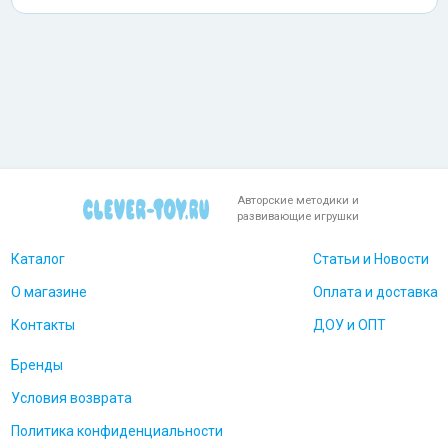
Авторские методики и
развивающие игрушки
Каталог
Статьи и Новости
О магазине
Оплата и доставка
Контакты
ДОУ и ОПТ
Бренды
Условия возврата
Политика конфиденциальности