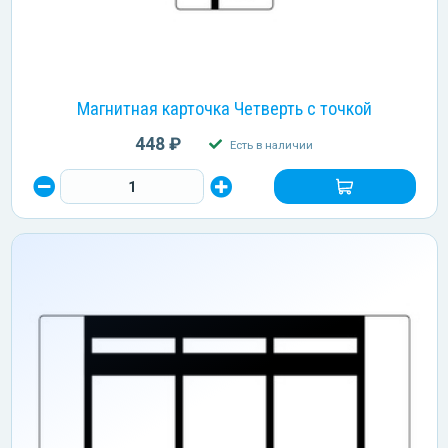
Магнитная карточка Четверть с точкой
448 ₽
Есть в наличии