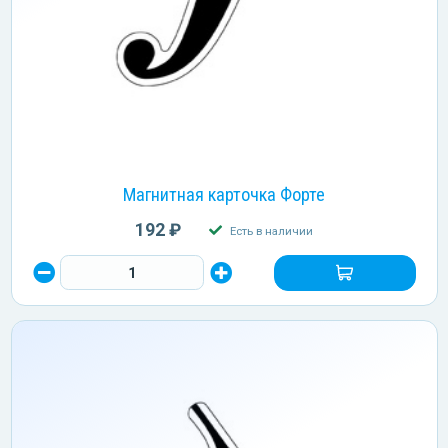
Магнитная карточка Форте
192 ₽
Есть в наличии