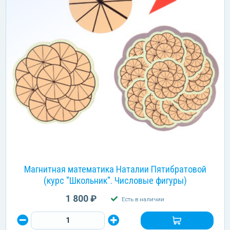
Магнитная математика Наталии Пятибратовой
(курс "Школьник". Числовые фигуры)
1 800 ₽
Есть в наличии