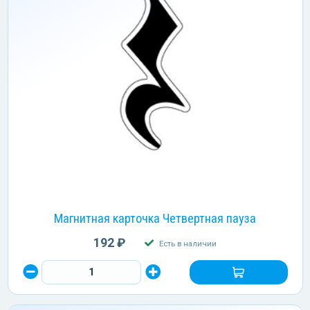
Магнитная карточка Четвертная пауза
192 ₽
Есть в наличии