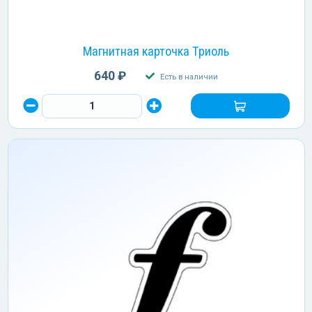
Магнитная карточка Триоль
640 ₽
Есть в наличии