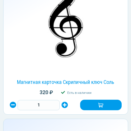
Магнитная карточка Скрипичный ключ Соль
320 ₽
Есть в наличии