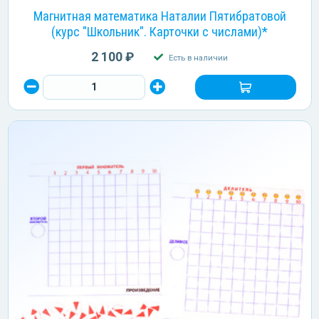
Магнитная математика Наталии Пятибратовой
(курс "Школьник". Карточки с числами)*
2 100 ₽
Есть в наличии