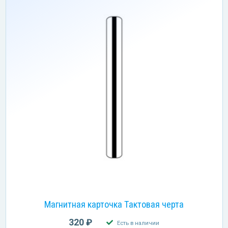
Магнитная карточка Тактовая черта
320 ₽
Есть в наличии